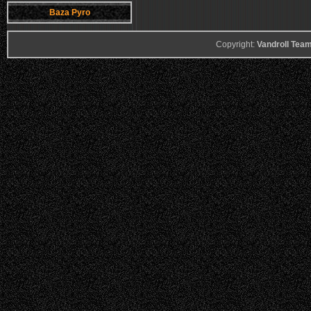
Baza Pyro
Copyright:
Vandroll Te