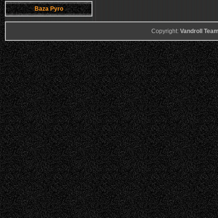
Baza Pyro
Copyright:
Vandroll Te